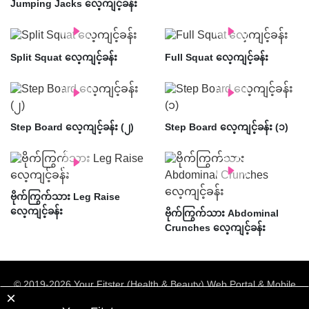
Jumping Jacks လေ့ကျင့်ခန်း
Split Squat လေ့ကျင့်ခန်း
Full Squat လေ့ကျင့်ခန်း
Step Board လေ့ကျင့်ခန်း (၂)
Step Board လေ့ကျင့်ခန်း (၁)
ဗိုက်ကြွက်သား Leg Raise
လေ့ကျင့်ခန်း
ဗိုက်ကြွက်သား Abdominal
Crunches လေ့ကျင့်ခန်း
© 2019-2026 Your Fitster (Health & Beauty) Web Portal & Mobile
×
App.