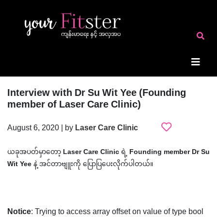
Interview with Dr Su Wit Yee (Founding
member of Laser Care Clinic)
August 6, 2020 | by
Laser Care Clinic
ယခုအပတ်မှာတော့
Laser Care Clinic
ရဲ့
Founding member Dr Su
Wit Yee
နဲ့ အင်တာဗျူးကို ပြောပြပေးလိုက်ပါတယ်။
Notice
: Trying to access array offset on value of type bool