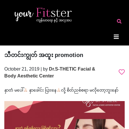
သီတင်းကျွတ် အထူး promotion
October 21, 2019 | by
Dr.S-THETIC Facial &
Body Aesthetic Center
နှာတံ မပေါ်
နှာခေါင်း ပြားနေ
လို့ စိတ်ညစ်စရာ မလိုတော့ဘူးနော်