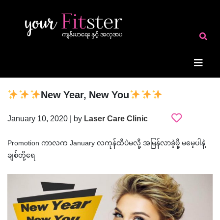
New Year, New You
January 10, 2020 | by
Laser Care Clinic
Promotion ကာလက January လကုန်ထိပဲမလို့ အမြန်လာခဲ့ဖို့ မမေ့ပါနဲ့
ချစ်တို့ရေ