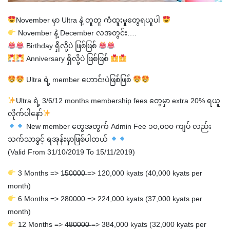
November မှာ Ultra နဲ့ တူတူ ကံထူးမှုတွေရယူပါ
November နဲ့ December လအတွင်း….
Birthday ရှိလို့ပဲ ဖြစ်ဖြစ်
Anniversary ရှိလို့ပဲ ဖြစ်ဖြစ်
Ultra ရဲ့ member ဟောင်းပဲဖြစ်ဖြစ်
Ultra ရဲ့ 3/6/12 months membership fees တွေမှာ extra 20% ရယူ
လိုက်ပါနော်
New member တွေအတွက် Admin Fee ၁၀,၀၀၀ ကျပ် လည်း
သက်သာခွင့် ရအုန်းမှာဖြစ်ပါတယ်
(Valid From 31/10/2019 To 15/11/2019)
3 Months => 1̶5̶0̶0̶0̶0̶ => 120,000 kyats (40,000 kyats per
month)
6 Months => 2̶8̶0̶0̶0̶0̶ => 224,000 kyats (37,000 kyats per
month)
12 Months => 4̶8̶0̶0̶0̶0̶ => 384,000 kyats (32,000 kyats per