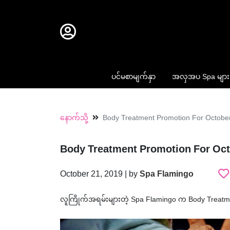
ပင်မစာမျက်နှာ
အလှအပ Spa များ
နောက်သို့
Body Treatment Promotion For Octobe
Body Treatment Promotion For Oc
October 21, 2019 | by
Spa Flamingo
လူကြိုက်အရမ်းများတဲ့ Spa Flamingo က Body Treatment 