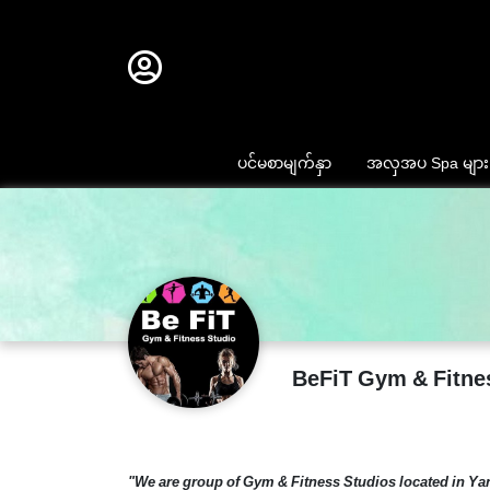
ပင်မစာမျက်နှာ
အလှအပ Spa များ
BeFiT Gym & Fitne
"We are group of Gym & Fitness Studios located in Y