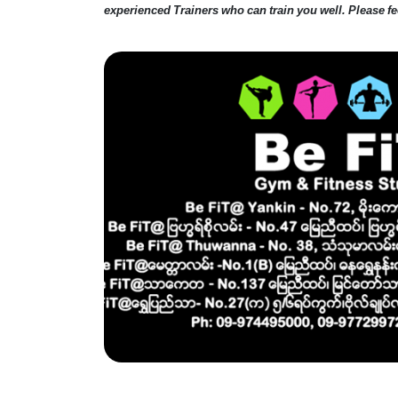
experienced Trainers who can train you well. Please fee