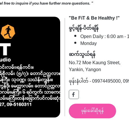
l free to inquire if you have further more questions. "
"Be FiT & Be Healthy !"
ဖွင့်ချိန်-ပိတ်ချိန်
Open Daily : 6:00 am -
Monday
ဆက်သွယ်ရန်
No.72 Moe Kaung Street,
Yankin, Yangon
ဖုန်းနံပါတ် - 09974495000, 
ဖုန်းခေါ်ဆိုရန်