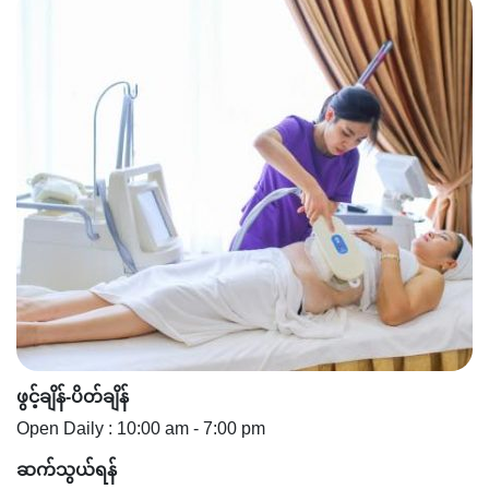
ဖွင့်ချိန်-ပိတ်ချိန်
Open Daily : 10:00 am - 7:00 pm
ဆက်သွယ်ရန်