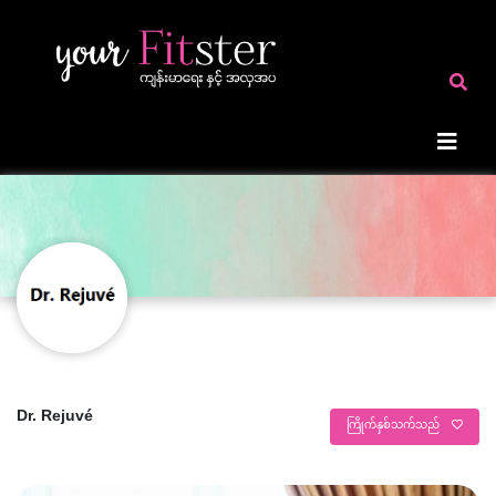
Dr. Rejuvé
ကြိုက်နှစ်သက်သည်