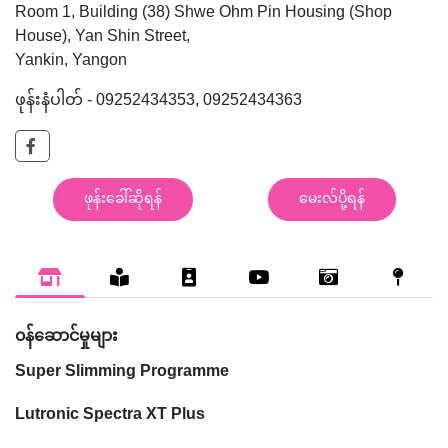
Room 1, Building (38) Shwe Ohm Pin Housing (Shop
House), Yan Shin Street,
Yankin, Yangon
ဖုန်းနံပါတ် - 09252434353, 09252434363
ဖုန်းခေါ်ဆိုရန်
မေးလ်ပို့ရန်
၀န်ဆောင်မှုများ
Super Slimming Programme
Lutronic Spectra XT Plus