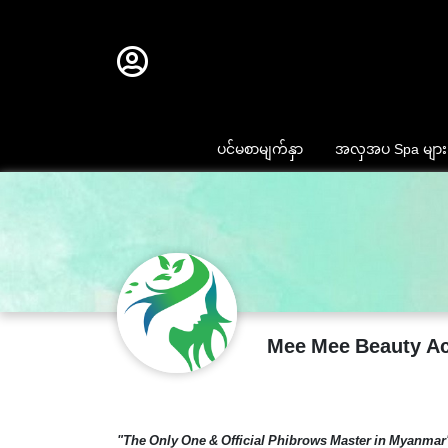
ပင်မစာမျက်နှာ
အလှအပ Spa များ
Mee Mee Beauty A
"The Only One & Official Phibrows Master in Myanmar