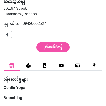
ဆက်သွယ်ရန်
36,167 Street,
Lanmadaw, Yangon
ဖုန်းနံပါတ် - 09420002527
ဖုန်းခေါ်ဆိုရန်
၀န်ဆောင်မှုများ
Gentle Yoga
Stretching