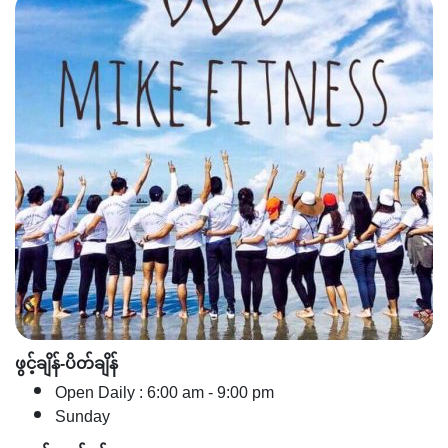
ဖွင့်ချိန်-ပိတ်ချိန်
Open Daily : 6:00 am - 9:00 pm
Sunday