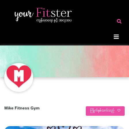
Mike Fitness Gym
ကြိုက်နှစ်သက်သည်