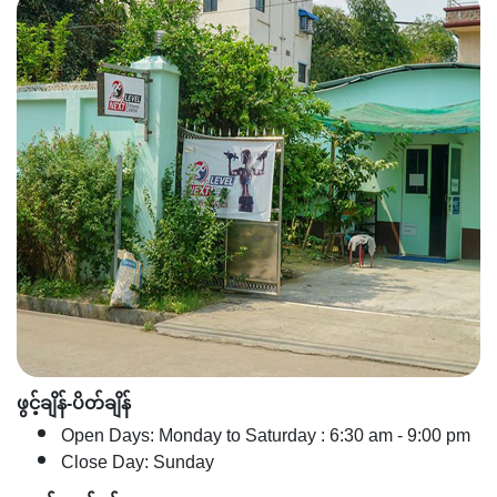
ဖွင့်ချိန်-ပိတ်ချိန်
Open Days: Monday to Saturday : 6:30 am - 9:00 pm
Close Day: Sunday