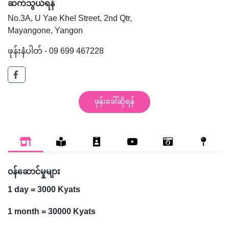
ဆက်သွယ်ရန်
No.3A, U Yae Khel Street, 2nd Qtr,
Mayangone, Yangon
ဖုန်းနံပါတ် - 09 699 467228
ဖုန်းခေါ်ဆိုရန်
၀န်ဆောင်မှုများ
1 day = 3000 Kyats
1 month = 30000 Kyats