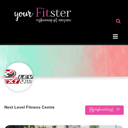
Next Level Fitness Centre
ကြိုက်နှစ်သက်သည်