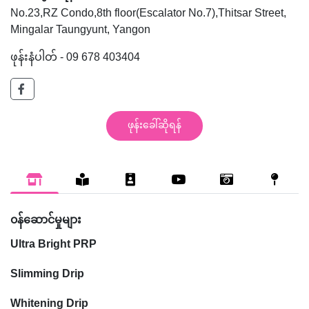
No.23,RZ Condo,8th floor(Escalator No.7),Thitsar Street,
Mingalar Taungyunt, Yangon
ဖုန်းနံပါတ် - 09 678 403404
ဖုန်းခေါ်ဆိုရန်
၀န်ဆောင်မှုများ
Ultra Bright PRP
Slimming Drip
Whitening Drip