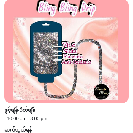
ဖွင့်ချိန်-ပိတ်ချိန်
: 10:00 am - 8:00 pm
ဆက်သွယ်ရန်