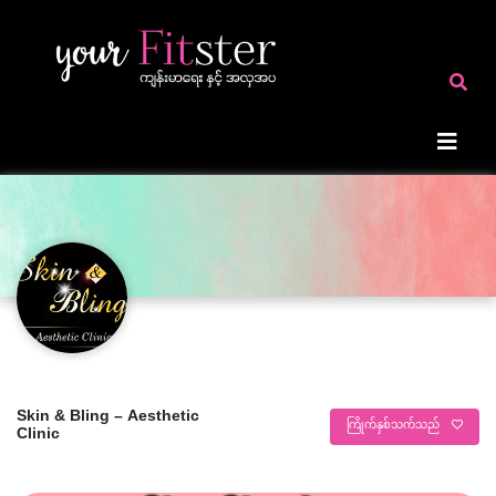
Skin & Bling – Aesthetic
ကြိုက်နှစ်သက်သည်
Clinic