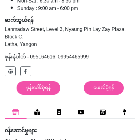
Mon-Sat : 6:30 am - 8:30 pm
Sunday : 9:00 am - 6:00 pm
ဆက်သွယ်ရန်
Lanmadaw Street, Level 3, Nyaung Pin Lay Zay Plaza,
Block C,
Latha, Yangon
ဖုန်းနံပါတ် - 095164616, 09954465999
ဖုန်းခေါ်ဆိုရန်
မေးလ်ပို့ရန်
၀န်ဆောင်မှုများ