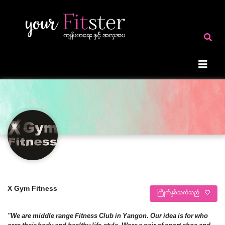
X Gym Fitness
ကြိုက်နှစ်သက်သည်
"We are middle range Fitness Club in Yangon. Our idea is for who