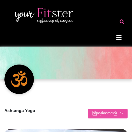
Ashtanga Yoga
ကြိုက်နှစ်သက်သည်