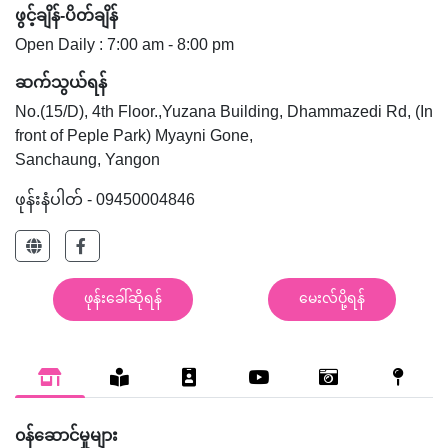
ဖွင့်ချိန်-ပိတ်ချိန်
Open Daily : 7:00 am - 8:00 pm
ဆက်သွယ်ရန်
No.(15/D), 4th Floor.,Yuzana Building, Dhammazedi Rd, (In
front of Peple Park) Myayni Gone,
Sanchaung, Yangon
ဖုန်းနံပါတ် - 09450004846
ဖုန်းခေါ်ဆိုရန်
မေးလ်ပို့ရန်
၀န်ဆောင်မှုများ