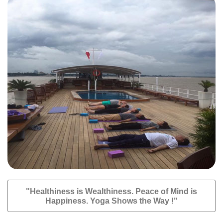
"Healthiness is Wealthiness. Peace of Mind is
Happiness. Yoga Shows the Way !"