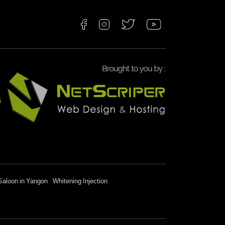
Saloon in Yangon
Whitening Injection