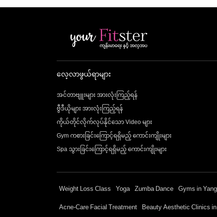
လေ့လာဖွယ်ရာများ
အင်တာဗျူးများ အားလုံးကြည့်ရန်
ဗွီဒီယိုများ အားလုံးကြည့်ရန်
ကိုယ်တိုင်လိုက်လုပ်နိုင်သော Video များ
Gym ကစားခြင်းကြောင့်ရရှိမည့် ကောင်းကျိုးများ
Spa သွားခြင်းကြောင့်ရရှိမည့် ကောင်းကျိုးများ
Weight Loss Class
Yoga
Zumba Dance
Gyms in Yan
Acne-Care Facial Treatment
Beauty Aesthetic Clinics i