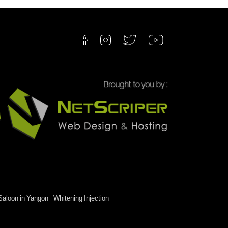
Saloon in Yangon
Whitening Injection