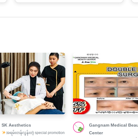
SK Aesthetics
Gangnam Medical Beau
Center
အရမ်းတန်လွန်းတဲ့ special promotion