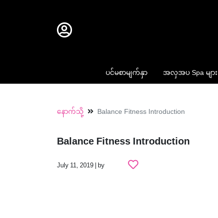
ပင်မစာမျက်နှာ
အလှအပ Spa များ
နောက်သို့
Balance Fitness Introduction
Balance Fitness Introduction
July 11, 2019 | by