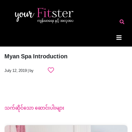
Myan Spa Introduction
July 12, 2019 | by
သက်ဆိုင်သော ဆောင်းပါးများ